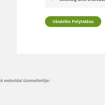
Vásárlás Folytatása
A weboldal üzemeltetője: