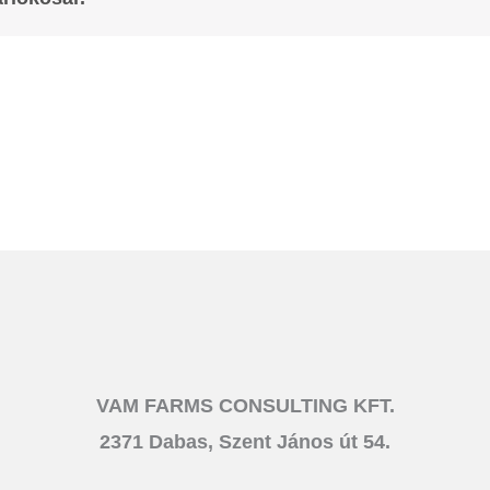
VAM FARMS CONSULTING KFT.
2371 Dabas, Szent János út 54.