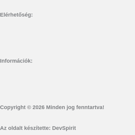
Elérhetőség:
Információk:
Copyright © 2026 Minden jog fenntartva!
Az oldalt készítette: DevSpirit