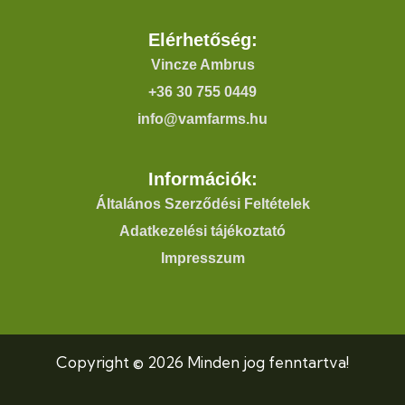
Elérhetőség:
Vincze Ambrus
+36 30 755 0449
info@vamfarms.hu
Információk:
Általános Szerződési Feltételek
Adatkezelési tájékoztató
Impresszum
Copyright © 2026 Minden jog fenntartva!