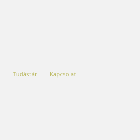
Tudástár
Kapcsolat