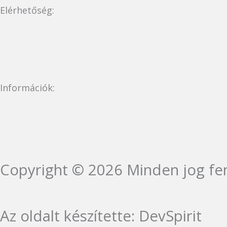
Elérhetőség:
Információk:
Copyright © 2026 Minden jog fen
Az oldalt készítette: DevSpirit