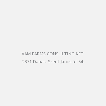
VAM FARMS CONSULTING KFT.
2371 Dabas, Szent János út 54.