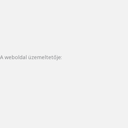
A weboldal üzemeltetője: