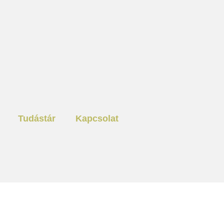
Tudástár
Kapcsolat