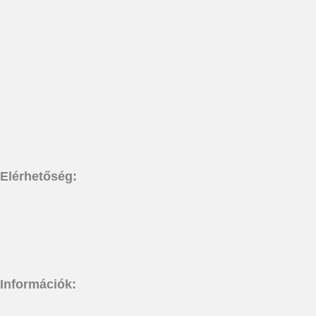
Elérhetőség:
Információk: