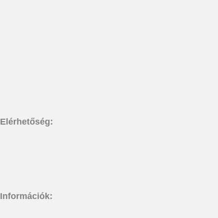
Elérhetőség:
Információk: