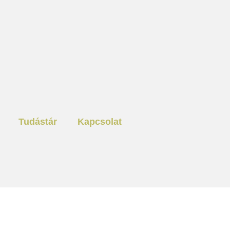
Tudástár
Kapcsolat